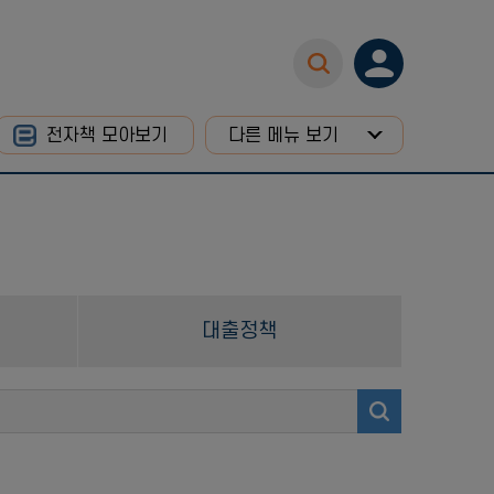
전자책 모아보기
다른 메뉴 보기
대출정책